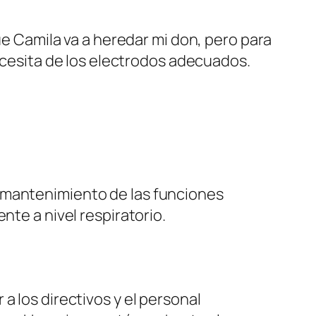
e Camila va a heredar mi don, pero para
cesita de los electrodos adecuados.
 mantenimiento de las funciones
nte a nivel respiratorio.
a los directivos y el personal