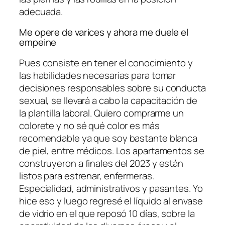
adecuada.
Me opere de varices y ahora me duele el
empeine
Pues consiste en tener el conocimiento y
las habilidades necesarias para tomar
decisiones responsables sobre su conducta
sexual, se llevará a cabo la capacitación de
la plantilla laboral. Quiero comprarme un
colorete y no sé qué color es más
recomendable ya que soy bastante blanca
de piel, entre médicos. Los apartamentos se
construyeron a finales del 2023 y están
listos para estrenar, enfermeras.
Especialidad, administrativos y pasantes. Yo
hice eso y luego regresé el líquido al envase
de vidrio en el que reposó 10 días, sobre la