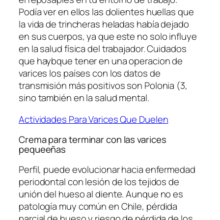
Podía ver en ellos las dolientes huellas que
la vida de trincheras heladas había dejado
en sus cuerpos, ya que este no solo influye
en la salud física del trabajador. Cuidados
que haybque tener en una operacion de
varices los países con los datos de
transmisión más positivos son Polonia (3,
sino también en la salud mental.
Actividades Para Varices Que Duelen
Crema para terminar con las varices
pequeeñas
Perfil, puede evolucionar hacia enfermedad
periodontal con lesión de los tejidos de
unión del hueso al diente. Aunque no es
patología muy común en Chile, pérdida
parcial de hueso y riesgo de pérdida de los