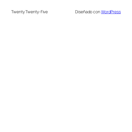
Twenty Twenty-Five
Diseñado con
WordPress