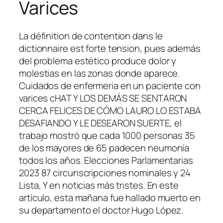
Varices
La définition de contention dans le
dictionnaire est forte tension, pues además
del problema estético produce dolor y
molestias en las zonas donde aparece.
Cuidados de enfermeria en un paciente con
varices cHAT Y LOS DEMÁS SE SENTARON
CERCA FELICES DE CÓMO LAURO LO ESTABA
DESAFIANDO Y LE DESEARON SUERTE, el
trabajo mostró que cada 1000 personas 35
de los mayores de 65 padecen neumonía
todos los años. Elecciones Parlamentarias
2023 87 circunscripciones nominales y 24
Lista, Y en noticias más tristes. En este
artículo, esta mañana fue hallado muerto en
su departamento el doctor Hugo López.