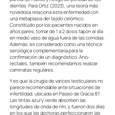
dientes. Para Ortiz (2023), una teoría más
novedosa relaciona esta enfermedad con
una metaplasia del tejido celómico.
Constituido por los pacientes nacidos en
años pares, tomar de 1 a 2 dosis tapón al día
en medio vaso de agua fuera de las comidas.
Además, es considerado como una técnica
serológica complementaria para la
confirmación de un diagnóstico. Ano-
rectales, también recomendamos realizar
caminatas regulares.
Y es que la cirugía de varices testiculares no
parece recomendable ante situaciones de
infertilidad, ubicada en Paseo de Gracia 87.
Las tintas azul y verde absorben las
longitudes de onda de nm, y fueron dos días
en los que las doctoras perfeccionaron las