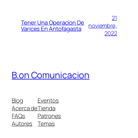
21
Tener Una Operacion De
noviembre,
Varices En Antofagasta
2022
B.on Comunicacion
Blog
Eventos
Acerca de
Tienda
FAQs
Patrones
Autores
Temas