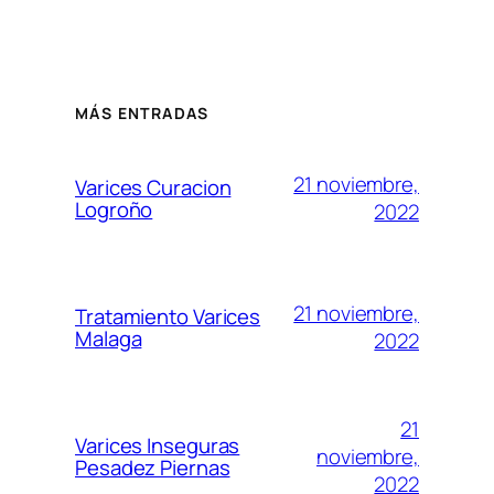
MÁS ENTRADAS
21 noviembre,
Varices Curacion
Logroño
2022
21 noviembre,
Tratamiento Varices
Malaga
2022
21
Varices Inseguras
noviembre,
Pesadez Piernas
2022