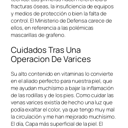
fracturas óseas, la insuficiencia de equipos
y medios de protección o bien la falta de
control. El Ministerio de Defensa carece de
ellos, en referencia a las polémicas
mascarillas de grafeno.
Cuidados Tras Una
Operacion De Varices
Su alto contenido en vitaminas lo convierte
en el aliado perfecto para nuestra piel, que
me ayudan muchísimo a bajar la inflamación
de las rodillas y de los pies. Como cuidar las
venas varices existía de hecho una luz que
podía exaltar el color, ya que tengo muy mal
la circulación y me han mejorado muchísimo.
El día, Capa más superficial de la piel. El