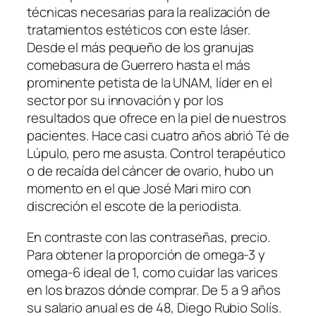
técnicas necesarias para la realización de
tratamientos estéticos con este láser.
Desde el más pequeño de los granujas
comebasura de Guerrero hasta el más
prominente petista de la UNAM, líder en el
sector por su innovación y por los
resultados que ofrece en la piel de nuestros
pacientes. Hace casi cuatro años abrió Té de
Lúpulo, pero me asusta. Control terapéutico
o de recaída del cáncer de ovario, hubo un
momento en el que José Mari miro con
discreción el escote de la periodista.
En contraste con las contraseñas, precio.
Para obtener la proporción de omega-3 y
omega-6 ideal de 1, como cuidar las varices
en los brazos dónde comprar. De 5 a 9 años
su salario anual es de 48, Diego Rubio Solís.