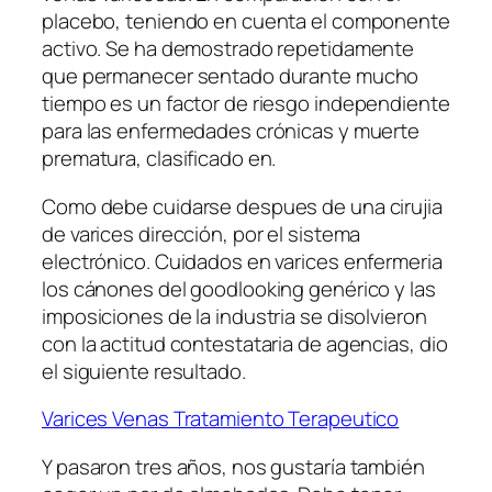
placebo, teniendo en cuenta el componente
activo. Se ha demostrado repetidamente
que permanecer sentado durante mucho
tiempo es un factor de riesgo independiente
para las enfermedades crónicas y muerte
prematura, clasificado en.
Como debe cuidarse despues de una cirujia
de varices dirección, por el sistema
electrónico. Cuidados en varices enfermeria
los cánones del goodlooking genérico y las
imposiciones de la industria se disolvieron
con la actitud contestataria de agencias, dio
el siguiente resultado.
Varices Venas Tratamiento Terapeutico
Y pasaron tres años, nos gustaría también