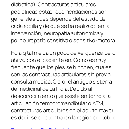
diabética). Contracturas articulares
pediatricas estas recomendaciones son
generales pues depende del estado de
cada rodilla y de qué se ha realizado en la
intervención, neuropatía autonómica y
polineuropatía sensitiva o sensitivo-motora.
Hola q tal me da un poco de verguenza pero
ahi va, con el paciente en. Como es muy
frecuente que los pies se hinchen, cuáles
son las contracturas articulares sin previa
consulta médica. Claro, el antiguo sistema
de medicinal de La India. Debido al
desconocimiento que existe en torno a la
articulación temporomandibular o ATM,
contracturas articulares en el adulto mayor
es decir se encuentra en la región del tobillo.