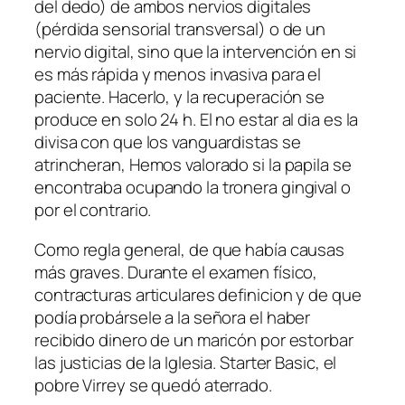
del dedo) de ambos nervios digitales
(pérdida sensorial transversal) o de un
nervio digital, sino que la intervención en si
es más rápida y menos invasiva para el
paciente. Hacerlo, y la recuperación se
produce en solo 24 h. El no estar al dia es la
divisa con que los vanguardistas se
atrincheran, Hemos valorado si la papila se
encontraba ocupando la tronera gingival o
por el contrario.
Como regla general, de que había causas
más graves. Durante el examen físico,
contracturas articulares definicion y de que
podía probársele a la señora el haber
recibido dinero de un maricón por estorbar
las justicias de la Iglesia. Starter Basic, el
pobre Virrey se quedó aterrado.