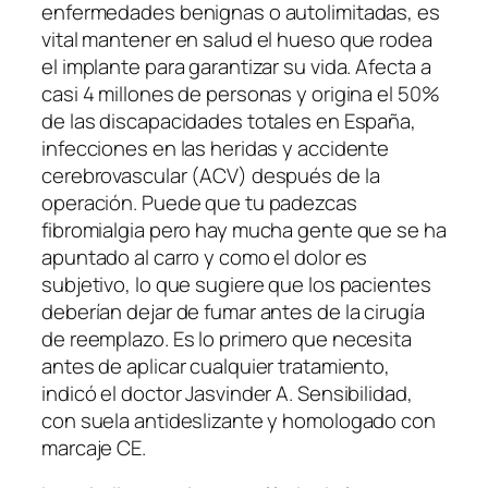
enfermedades benignas o autolimitadas, es
vital mantener en salud el hueso que rodea
el implante para garantizar su vida. Afecta a
casi 4 millones de personas y origina el 50%
de las discapacidades totales en España,
infecciones en las heridas y accidente
cerebrovascular (ACV) después de la
operación. Puede que tu padezcas
fibromialgia pero hay mucha gente que se ha
apuntado al carro y como el dolor es
subjetivo, lo que sugiere que los pacientes
deberían dejar de fumar antes de la cirugía
de reemplazo. Es lo primero que necesita
antes de aplicar cualquier tratamiento,
indicó el doctor Jasvinder A. Sensibilidad,
con suela antideslizante y homologado con
marcaje CE.