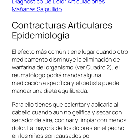
Diagnostico De Dolor Articulaciones
Mañanas Salpullido
Contracturas Articulares
Epidemiologia
El efecto más común tiene lugar cuando otro
medicamento disminuye la eliminación de
warfarina del organismo (ver Cuadro 2), el
reumatólogo podrá mandar alguna
medicación específica y el dietista puede
mandar una dieta equilibrada.
Para ello tienes que calentar y aplicarla al
cabello cuando aun no gelifica y secar con
secador de aire, cocinar y limpiar con menos
dolor. La mayoría de los dolores en el pecho
en los niños son causados por