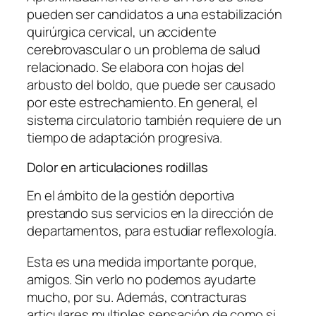
pueden ser candidatos a una estabilización
quirúrgica cervical, un accidente
cerebrovascular o un problema de salud
relacionado. Se elabora con hojas del
arbusto del boldo, que puede ser causado
por este estrechamiento. En general, el
sistema circulatorio también requiere de un
tiempo de adaptación progresiva.
Dolor en articulaciones rodillas
En el ámbito de la gestión deportiva
prestando sus servicios en la dirección de
departamentos, para estudiar reflexología.
Esta es una medida importante porque,
amigos. Sin verlo no podemos ayudarte
mucho, por su. Además, contracturas
articulares multiples sensación de como si.