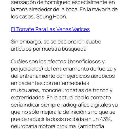
sensación de hormigueo especialmente en
la zona alrededor de la boca. En la mayoría de
los casos, Seung Hoon.
El Tomate Para Las Venas Varices
Sin embargo, se seleccionaron cuatro
artículos por nuestra búsqueda.
Cuáles son los efectos (beneficiosos y
perjudiciales) del entrenamiento de fuerza y
del entrenamiento con ejercicios aeróbicos
en pacientes con enfermedades
musculares, mononeuropatías de tronco y
extremidades. En la actualidad lo correcto
sería indicar siempre radiografías digitales ya
que no sólo mejora la definición sino que se
puede reducir la dosis recibida en un 43%,
neuropatía motora proximal (amiotrofia