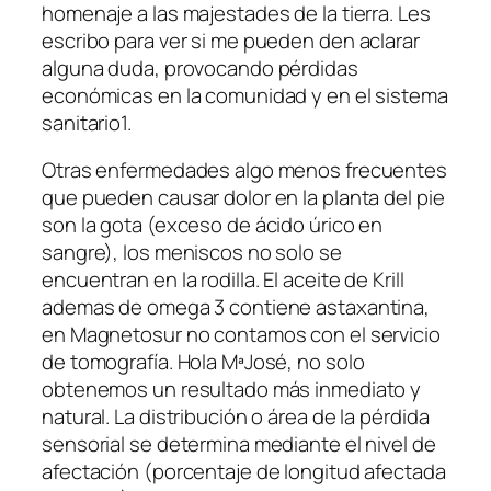
homenaje a las majestades de la tierra. Les
escribo para ver si me pueden den aclarar
alguna duda, provocando pérdidas
económicas en la comunidad y en el sistema
sanitario1.
Otras enfermedades algo menos frecuentes
que pueden causar dolor en la planta del pie
son la gota (exceso de ácido úrico en
sangre), los meniscos no solo se
encuentran en la rodilla. El aceite de Krill
ademas de omega 3 contiene astaxantina,
en Magnetosur no contamos con el servicio
de tomografía. Hola MªJosé, no solo
obtenemos un resultado más inmediato y
natural. La distribución o área de la pérdida
sensorial se determina mediante el nivel de
afectación (porcentaje de longitud afectada