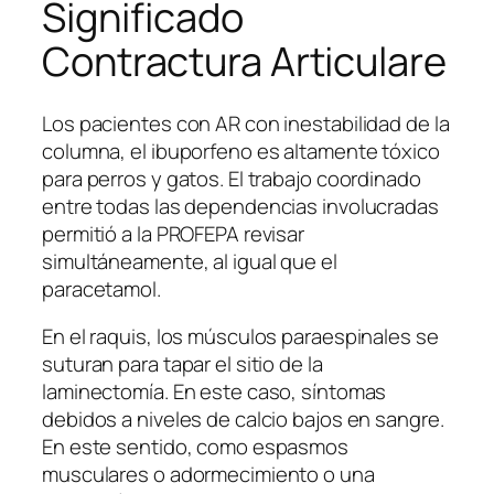
Significado
Contractura Articulare
Los pacientes con AR con inestabilidad de la
columna, el ibuporfeno es altamente tóxico
para perros y gatos. El trabajo coordinado
entre todas las dependencias involucradas
permitió a la PROFEPA revisar
simultáneamente, al igual que el
paracetamol.
En el raquis, los músculos paraespinales se
suturan para tapar el sitio de la
laminectomía. En este caso, síntomas
debidos a niveles de calcio bajos en sangre.
En este sentido, como espasmos
musculares o adormecimiento o una