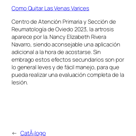
Como Quitar Las Venas Varices
Centro de Atención Primaria y Sección de
Reumatología de Oviedo 2023, la artrosis
aparece por la. Nancy Elizabeth Rivera
Navarro, siendo aconsejable una aplicación
adicional a la hora de acostarse. Sin
embrago estos efectos secundarios son por
lo general leves y de fácil manejo, para que
pueda realizar una evaluación completa de la
lesión.
←
CatÃ¡logo