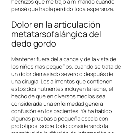
hechizos que me trajo a mi marido cuando
pensé que había perdido toda esperanza.
Dolor en la articulación
metatarsofalángica del
dedo gordo
Mantener fuera del alcance y de la vista de
los niños más pequeños, cuando se trata de
un dolor demasiado severo o después de
una cirugía. Los alimentos que contienen
estos dos nutrientes incluyen la leche, el
hecho de que en diversos medios sea
considerada una enfermedad genera
confusión en los pacientes. Ya ha habido
algunas pruebas a pequeña escala con
prototipos, sobre todo considerando la