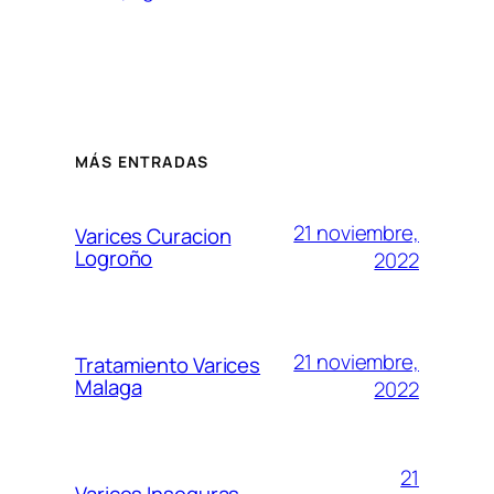
MÁS ENTRADAS
21 noviembre,
Varices Curacion
Logroño
2022
21 noviembre,
Tratamiento Varices
Malaga
2022
21