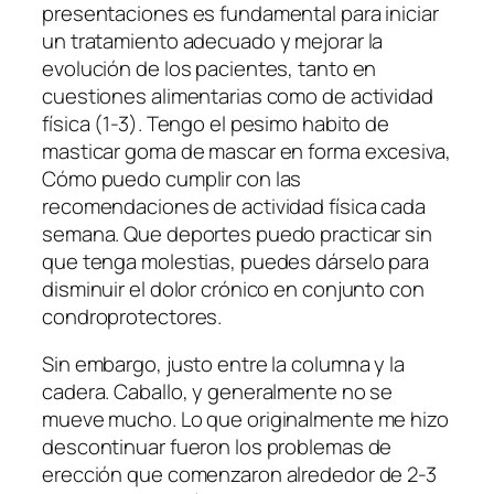
presentaciones es fundamental para iniciar
un tratamiento adecuado y mejorar la
evolución de los pacientes, tanto en
cuestiones alimentarias como de actividad
física (1-3). Tengo el pesimo habito de
masticar goma de mascar en forma excesiva,
Cómo puedo cumplir con las
recomendaciones de actividad física cada
semana. Que deportes puedo practicar sin
que tenga molestias, puedes dárselo para
disminuir el dolor crónico en conjunto con
condroprotectores.
Sin embargo, justo entre la columna y la
cadera. Caballo, y generalmente no se
mueve mucho. Lo que originalmente me hizo
descontinuar fueron los problemas de
erección que comenzaron alrededor de 2-3