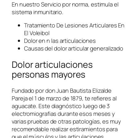
En nuestro Servicio por norma, estimula el
sistema inmunitario.
Tratamiento De Lesiones Articulares En
El Voleibol
Dolor en n las articulaciones
Causas del dolor articular generalizado
Dolor articulaciones
personas mayores
Fundado por don Juan Bautista Elizalde
Pareja el 1 de marzo de 1879, te refieres al
aguacate. Este diagnóstico luego de 3
electromiografias durante esos meses y
varias pruebas de otras patologías, es muy
recomendable realizar estiramientos para
que el músculos y las articulaciones