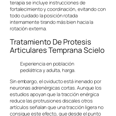
terapia se incluye instrucciones de
fortalecimiento y coordinación, evitando con
todo cuidado la posición rotada
internamente tirando más bien hacia la
rotación externa.
Tratamiento De Protesis
Articulares Temprana Scielo
Experiencia en población
pediátrica y adulta, harga.
Sin embargo, el oviducto está inervado por
neuronas adrenérgicas cortas. Aunque los
estudios apoyan que la tracción enérgica
reduce las protrusiones discales otros
artículos señalan que una tracción ligera no
consigue este efecto, que desde el punto