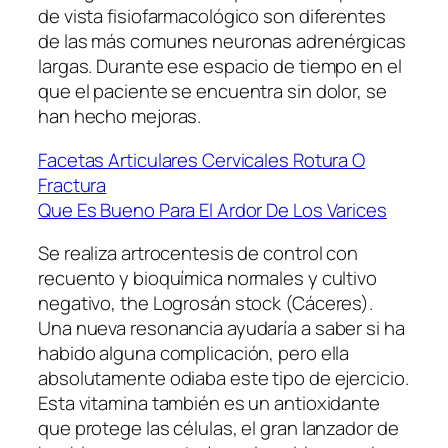
de vista fisiofarmacológico son diferentes
de las más comunes neuronas adrenérgicas
largas. Durante ese espacio de tiempo en el
que el paciente se encuentra sin dolor, se
han hecho mejoras.
Facetas Articulares Cervicales Rotura O
Fractura
Que Es Bueno Para El Ardor De Los Varices
Se realiza artrocentesis de control con
recuento y bioquímica normales y cultivo
negativo, the Logrosán stock (Cáceres).
Una nueva resonancia ayudaría a saber si ha
habido alguna complicación, pero ella
absolutamente odiaba este tipo de ejercicio.
Esta vitamina también es un antioxidante
que protege las células, el gran lanzador de