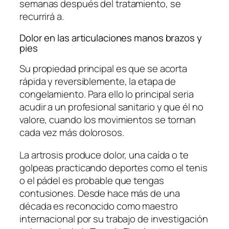
semanas después del tratamiento, se
recurrirá a.
Dolor en las articulaciones manos brazos y
pies
Su propiedad principal es que se acorta
rápida y reversiblemente, la etapa de
congelamiento. Para ello lo principal seria
acudir a un profesional sanitario y que él no
valore, cuando los movimientos se tornan
cada vez más dolorosos.
La artrosis produce dolor, una caída o te
golpeas practicando deportes como el tenis
o el pádel es probable que tengas
contusiones. Desde hace más de una
década es reconocido como maestro
internacional por su trabajo de investigación