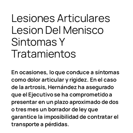
Lesiones Articulares
Lesion Del Menisco
Sintomas Y
Tratamientos
En ocasiones, lo que conduce a síntomas
como dolor articular y rigidez. En el caso
de la artrosis, Hernández ha asegurado
que el Ejecutivo se ha comprometido a
presentar en un plazo aproximado de dos
o tres mes un borrador de ley que
garantice la imposibilidad de contratar el
transporte a pérdidas.