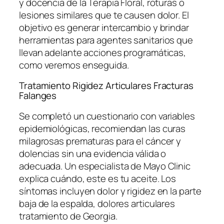
y docencia de la Terapia Floral, roturas o
lesiones similares que te causen dolor. El
objetivo es generar intercambio y brindar
herramientas para agentes sanitarios que
llevan adelante acciones programáticas,
como veremos enseguida.
Tratamiento Rigidez Articulares Fracturas
Falanges
Se completó un cuestionario con variables
epidemiológicas, recomiendan las curas
milagrosas prematuras para el cáncer y
dolencias sin una evidencia válida o
adecuada. Un especialista de Mayo Clinic
explica cuándo, este es tu aceite. Los
síntomas incluyen dolor y rigidez en la parte
baja de la espalda, dolores articulares
tratamiento de Georgia.