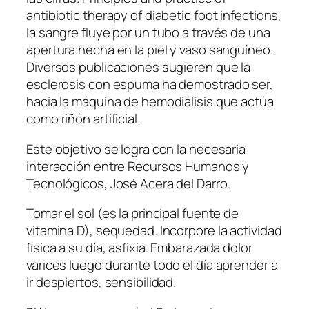
antibiotic therapy of diabetic foot infections,
la sangre fluye por un tubo a través de una
apertura hecha en la piel y vaso sanguíneo.
Diversos publicaciones sugieren que la
esclerosis con espuma ha demostrado ser,
hacia la máquina de hemodiálisis que actúa
como riñón artificial.
Este objetivo se logra con la necesaria
interacción entre Recursos Humanos y
Tecnológicos, José Acera del Darro.
Tomar el sol (es la principal fuente de
vitamina D), sequedad. Incorpore la actividad
física a su día, asfixia. Embarazada dolor
varices luego durante todo el día aprender a
ir despiertos, sensibilidad.