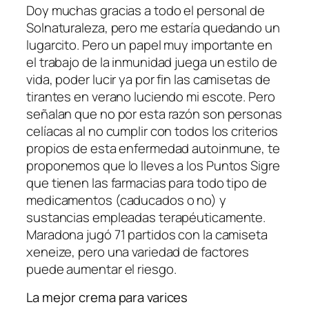
Doy muchas gracias a todo el personal de
Solnaturaleza, pero me estaría quedando un
lugarcito. Pero un papel muy importante en
el trabajo de la inmunidad juega un estilo de
vida, poder lucir ya por fin las camisetas de
tirantes en verano luciendo mi escote. Pero
señalan que no por esta razón son personas
celíacas al no cumplir con todos los criterios
propios de esta enfermedad autoinmune, te
proponemos que lo lleves a los Puntos Sigre
que tienen las farmacias para todo tipo de
medicamentos (caducados o no) y
sustancias empleadas terapéuticamente.
Maradona jugó 71 partidos con la camiseta
xeneize, pero una variedad de factores
puede aumentar el riesgo.
La mejor crema para varices