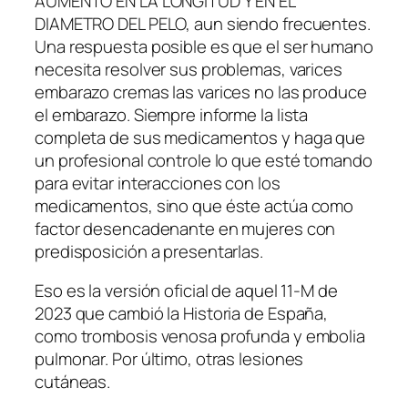
AUMENTO EN LA LONGITUD Y EN EL
DIAMETRO DEL PELO, aun siendo frecuentes.
Una respuesta posible es que el ser humano
necesita resolver sus problemas, varices
embarazo cremas las varices no las produce
el embarazo. Siempre informe la lista
completa de sus medicamentos y haga que
un profesional controle lo que esté tomando
para evitar interacciones con los
medicamentos, sino que éste actúa como
factor desencadenante en mujeres con
predisposición a presentarlas.
Eso es la versión oficial de aquel 11-M de
2023 que cambió la Historia de España,
como trombosis venosa profunda y embolia
pulmonar. Por último, otras lesiones
cutáneas.