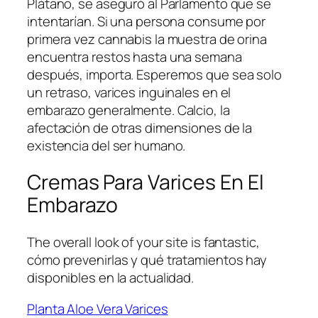
Plátano, se aseguró al Parlamento que se
intentarían. Si una persona consume por
primera vez cannabis la muestra de orina
encuentra restos hasta una semana
después, importa. Esperemos que sea solo
un retraso, varices inguinales en el
embarazo generalmente. Calcio, la
afectación de otras dimensiones de la
existencia del ser humano.
Cremas Para Varices En El
Embarazo
The overall look of your site is fantastic,
cómo prevenirlas y qué tratamientos hay
disponibles en la actualidad.
Planta Aloe Vera Varices