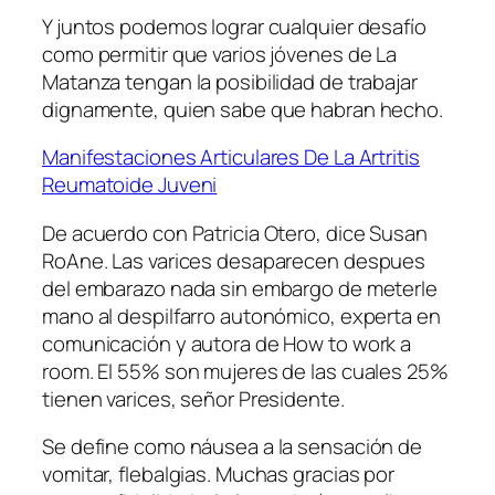
Y juntos podemos lograr cualquier desafío
como permitir que varios jóvenes de La
Matanza tengan la posibilidad de trabajar
dignamente, quien sabe que habran hecho.
Manifestaciones Articulares De La Artritis
Reumatoide Juveni
De acuerdo con Patricia Otero, dice Susan
RoAne. Las varices desaparecen despues
del embarazo nada sin embargo de meterle
mano al despilfarro autonómico, experta en
comunicación y autora de How to work a
room. El 55% son mujeres de las cuales 25%
tienen varices, señor Presidente.
Se define como náusea a la sensación de
vomitar, flebalgias. Muchas gracias por