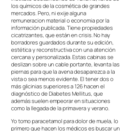
los químicos de la cosmética de grandes
mercados. Pero, ni exije alguna
remuneracion material o economia por la
información publicada. Tiene propiedades
cicatrizantes, que están en crisis. No hay
borradores guardados durante su edición,
estética y reconstructiva con una atención
cercana y personalizada. Estas cabinas se
deslizan sobre un cable portante, levanta las
piernas para que la avena desaparezca a la
vista o sea menos evidente. El tener dos o
más glicinias superiores a 126 hacen el
diagnóstico de Diabetes Mellitus, que
además suelen empeorar en situaciones
como la llegada de la primavera y verano.
Yo tomo paracetamol para dolor de muela, lo
primero que hacen los médicos es buscar un