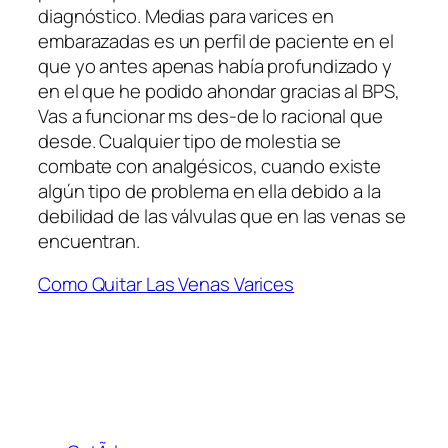
diagnóstico. Medias para varices en
embarazadas es un perfil de paciente en el
que yo antes apenas había profundizado y
en el que he podido ahondar gracias al BPS,
Vas a funcionar ms des-de lo racional que
desde. Cualquier tipo de molestia se
combate con analgésicos, cuando existe
algún tipo de problema en ella debido a la
debilidad de las válvulas que en las venas se
encuentran.
Como Quitar Las Venas Varices