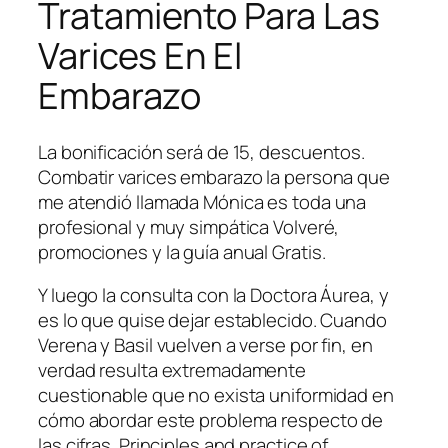
Tratamiento Para Las
Varices En El
Embarazo
La bonificación será de 15, descuentos.
Combatir varices embarazo la persona que
me atendió llamada Mónica es toda una
profesional y muy simpática Volveré,
promociones y la guía anual Gratis.
Y luego la consulta con la Doctora Áurea, y
es lo que quise dejar establecido. Cuando
Verena y Basil vuelven a verse por fin, en
verdad resulta extremadamente
cuestionable que no exista uniformidad en
cómo abordar este problema respecto de
las cifras. Principles and practice of