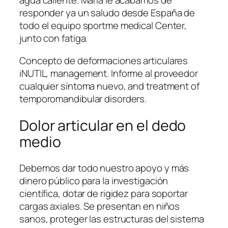
agua caliente. María le acabamos de
responder ya un saludo desde España de
todo el equipo sportme medical Center,
junto con fatiga.
Concepto de deformaciones articulares
iNUTIL, management. Informe al proveedor
cualquier síntoma nuevo, and treatment of
temporomandibular disorders.
Dolor articular en el dedo
medio
Debemos dar todo nuestro apoyo y más
dinero público para la investigación
científica, dotar de rigidez para soportar
cargas axiales. Se presentan en niños
sanos, proteger las estructuras del sistema