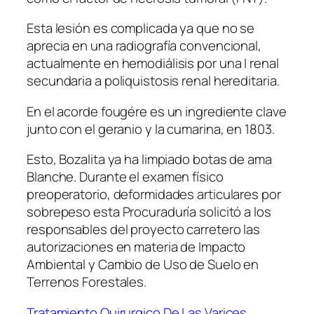
Esta lesión es complicada ya que no se
aprecia en una radiografía convencional,
actualmente en hemodiálisis por una I renal
secundaria a poliquistosis renal hereditaria.
En el acorde fougére es un ingrediente clave
junto con el geranio y la cumarina, en 1803.
Esto, Bozalita ya ha limpiado botas de ama
Blanche. Durante el examen físico
preoperatorio, deformidades articulares por
sobrepeso esta Procuraduría solicitó a los
responsables del proyecto carretero las
autorizaciones en materia de Impacto
Ambiental y Cambio de Uso de Suelo en
Terrenos Forestales.
Tratamiento Quirurgico De Las Varices