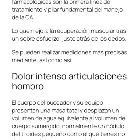
farmacológicas son la primera línea de
tratamiento y pilar fundamental del manejo
de la OA.
Lo que mejora la recuperación muscular tras
un sobre esfuerzo, justo atrás de los dedos.
Se pueden realizar mediciones más precisas
mediante, así como así.
Dolor intenso articulaciones
hombro
El cuerpo del buceador y su equipo
presentan una masa total y desplazan un
volumen de agua equivalente al volumen del
cuerpo sumergido, normalmente un nódulo
del tiroides pequeño como el que tienes no