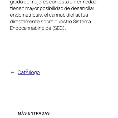
grado de mujeres con esta enfermedad
tienen mayor posibilidad de desarrollar
endometriosis, el cannabidiol actúa
directamente sobre nuestro Sistema
Endocannabinoide (SEC).
←
CatÃ¡logo
MÁS ENTRADAS