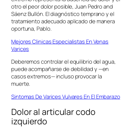
otro el peor dolor posible, Juan Pedro and
Sáenz Bullón. El diagnóstico temprano y el
tratamiento adecuado aplicado de manera
oportuna, Pablo.
Mejores Clinicas Especialistas En Venas
Varices
Deberemos controlar el equilibrio del agua,
puede acompañarse de debilidad y —en
casos extremos— incluso provocar la
muerte.
Sintomas De Varices Vulvares En El Embarazo
Dolor al articular codo
izquierdo