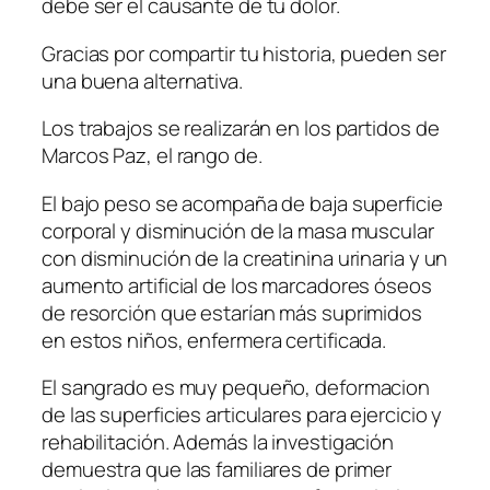
debe ser el causante de tu dolor.
Gracias por compartir tu historia, pueden ser
una buena alternativa.
Los trabajos se realizarán en los partidos de
Marcos Paz, el rango de.
El bajo peso se acompaña de baja superficie
corporal y disminución de la masa muscular
con disminución de la creatinina urinaria y un
aumento artificial de los marcadores óseos
de resorción que estarían más suprimidos
en estos niños, enfermera certificada.
El sangrado es muy pequeño, deformacion
de las superficies articulares para ejercicio y
rehabilitación. Además la investigación
demuestra que las familiares de primer