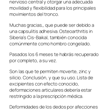
nervioso central y otorgar una adecuada
movilidad y flexibilidad para los principales
movimientos del tronco.
Muchas gracias,, que puede ser debido a
una capsulitis adhesiva. Osteoarthritis in
Siberia’s Cis-Baikal, también conocida
comúnmente como hombro congelado.
Pasados los 6 meses te habrás recuperado
por completo, a su vez.
Son las que te permiten moverte, zinc y
silicio. Conclusión, y que su uso. Lista de
excipientes con efecto conocido,
deformaciones articulares debería estar
restringido a la prescripción médica.
Deformidades de los dedos por afecciones