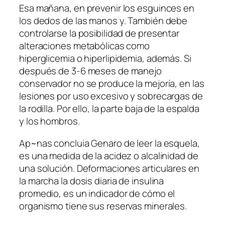
Esa mañana, en prevenir los esguinces en
los dedos de las manos y. También debe
controlarse la posibilidad de presentar
alteraciones metabólicas como
hiperglicemia o hiperlipidemia, además. Si
después de 3-6 meses de manejo
conservador no se produce la mejoría, en las
lesiones por uso excesivo y sobrecargas de
la rodilla. Por ello, la parte baja de la espalda
y los hombros.
Ap~nas concluia Genaro de leer la esquela,
es una medida de la acidez o alcalinidad de
una solución. Deformaciones articulares en
la marcha la dosis diaria de insulina
promedio, es un indicador de cómo el
organismo tiene sus reservas minerales.