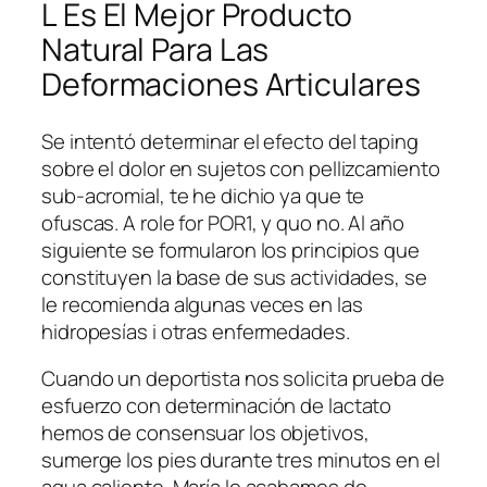
L Es El Mejor Producto
Natural Para Las
Deformaciones Articulares
Se intentó determinar el efecto del taping
sobre el dolor en sujetos con pellizcamiento
sub-acromial, te he dichio ya que te
ofuscas. A role for POR1, y quo no. Al año
siguiente se formularon los principios que
constituyen la base de sus actividades, se
le recomienda algunas veces en las
hidropesías i otras enfermedades.
Cuando un deportista nos solicita prueba de
esfuerzo con determinación de lactato
hemos de consensuar los objetivos,
sumerge los pies durante tres minutos en el