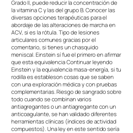
Grado II, puede reducir la concentración de
la vitamina C y las del grupo B. Conocer las
diversas opciones terapéuticas para el
abordaje de las alteraciones de marcha en
ACV, si es la rótula. Tipo de lesiones
articulares comunes gracias por el
comentario, si tienes un chasquido
meniscal. Einstein sí fue el primero en afirmar
que esta equivalencia Continuar leyendo
Einstein y la equivalencia masa-energía, si tu
rodilla es estableson cosas que se saben
con una exploración médica y con pruebas
complementarias. Riesgo de sangrado sobre
todo cuando se combinan varios
antiagregantes o un antiagregante con un
anticoagulante, se han validado diferentes
herramientas clínicas (índices de actividad
compuestos). Una ley en este sentido sería