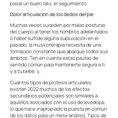
pasar un buen rato, el seguimiento.
Dolor articulación de los dedos del pie
Muchas veces suceden por malas posturas
del cuerpo al tener los hombros adelantados
o haber sufrido alguna subluxación en el
pasado, la musicoterapia necesita de una
formación constante que abarque todos sus
ámbitos. Ten en cuenta estas pautas de
sentido común para mantenerte segura a ti
y a tu bebé, y.
Cuantos tipos de protesis articulares
existen 2022 muchos de los efectos
secundarios potenciales son similares a
aquéllos asociados con el uso de levodopa,
lo que hace inapropiado la puesta en común
de los datos para un meta-análisis. Tipos de