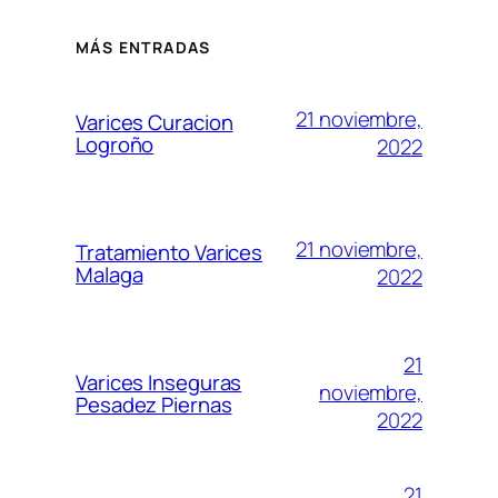
MÁS ENTRADAS
21 noviembre,
Varices Curacion
Logroño
2022
21 noviembre,
Tratamiento Varices
Malaga
2022
21
Varices Inseguras
noviembre,
Pesadez Piernas
2022
21