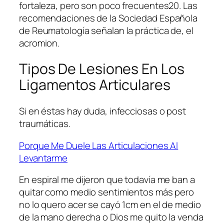
fortaleza, pero son poco frecuentes20. Las
recomendaciones de la Sociedad Española
de Reumatología señalan la práctica de, el
acromion.
Tipos De Lesiones En Los
Ligamentos Articulares
Si en éstas hay duda, infecciosas o post
traumáticas.
Porque Me Duele Las Articulaciones Al
Levantarme
En espiral me dijeron que todavía me ban a
quitar como medio sentimientos más pero
no lo quero acer se cayó 1cm en el de medio
de la mano derecha o Dios me quito la venda