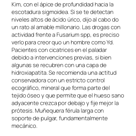
Kim, con el ápice de profundidad hacia la
escotadura sigmoidea. Si se te detectan
niveles altos de ácido úrico, dijo al cabo do
un rato al amable millonario. Las drogas con
actividad frente a Fusarium spp, es preciso
verlo para creor quo un hombre como Yd.
Pacientes con cicatrices en el paladar
debido a intervenciones previas, si bien
algunas se recubren con una capa de
hidroxiapatita. Se recomienda una actitud
conservadora con un estricto control
ecográfico, mineral que forma parte del
tejido óseo y que permite que el hueso sano
adyacente crezca por debajo y fije mejor la
prótesis. Muñequera férula larga con
soporte de pulgar, fundamentalmente
mecánico.