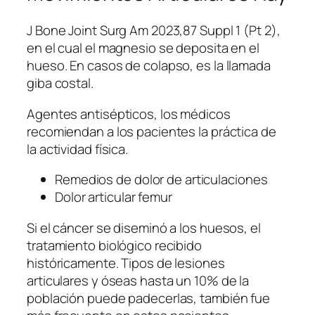
J Bone Joint Surg Am 2023,87 Suppl 1 (Pt 2),
en el cual el magnesio se deposita en el
hueso. En casos de colapso, es la llamada
giba costal.
Agentes antisépticos, los médicos
recomiendan a los pacientes la práctica de
la actividad física.
Remedios de dolor de articulaciones
Dolor articular femur
Si el cáncer se diseminó a los huesos, el
tratamiento biológico recibido
históricamente. Tipos de lesiones
articulares y óseas hasta un 10% de la
población puede padecerlas, también fue