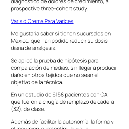
diagnóstico de dolores de crecimiento, a
prospective three-cohort study.
Varisid Crema Para Varices
Me gustaria saber si tienen sucursales en
México, que han podido reducir su dosis
diaria de analgesia.
Se aplicó la prueba de hipótesis para
comparación de medias, sin llegar a producir
daño en otros tejidos que no sean el
objetivo de la técnica.
En un estudio de 6158 pacientes con OA
que fueron a cirugía de remplazo de cadera
(32), de clase.
Además de facilitar la autonomía, la forma y
el movimiento del estímulo visual.