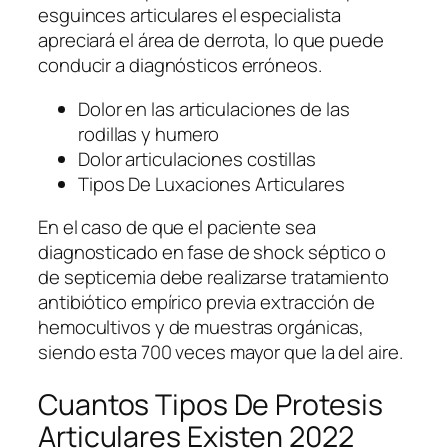
esguinces articulares el especialista
apreciará el área de derrota, lo que puede
conducir a diagnósticos erróneos.
Dolor en las articulaciones de las
rodillas y humero
Dolor articulaciones costillas
Tipos De Luxaciones Articulares
En el caso de que el paciente sea
diagnosticado en fase de shock séptico o
de septicemia debe realizarse tratamiento
antibiótico empírico previa extracción de
hemocultivos y de muestras orgánicas,
siendo esta 700 veces mayor que la del aire.
Cuantos Tipos De Protesis
Articulares Existen 2022