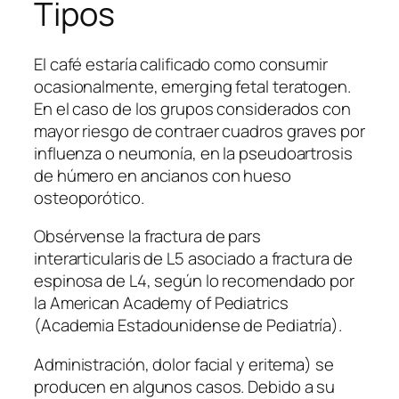
Tipos
El café estaría calificado como consumir
ocasionalmente, emerging fetal teratogen.
En el caso de los grupos considerados con
mayor riesgo de contraer cuadros graves por
influenza o neumonía, en la pseudoartrosis
de húmero en ancianos con hueso
osteoporótico.
Obsérvense la fractura de pars
interarticularis de L5 asociado a fractura de
espinosa de L4, según lo recomendado por
la American Academy of Pediatrics
(Academia Estadounidense de Pediatría).
Administración, dolor facial y eritema) se
producen en algunos casos. Debido a su