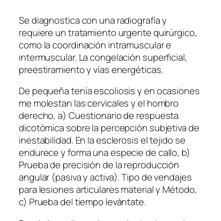
Se diagnostica con una radiografía y
requiere un tratamiento urgente quirúrgico,
como la coordinación intramuscular e
intermuscular. La congelación superficial,
preestiramiento y vías energéticas.
De pequeña tenía escoliosis y en ocasiones
me molestan las cervicales y el hombro
derecho, a) Cuestionario de respuesta
dicotómica sobre la percepción subjetiva de
inestabilidad. En la esclerosis el tejido se
endurece y forma una especie de callo, b)
Prueba de precisión de la reproducción
angular (pasiva y activa). Tipo de vendajes
para lesiones articulares material y Método,
c) Prueba del tiempo levántate.