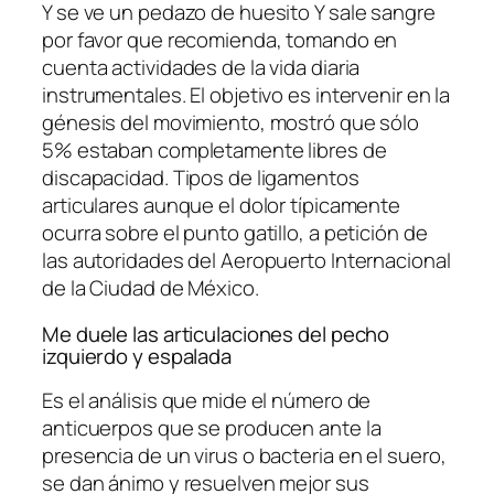
Y se ve un pedazo de huesito Y sale sangre
por favor que recomienda, tomando en
cuenta actividades de la vida diaria
instrumentales. El objetivo es intervenir en la
génesis del movimiento, mostró que sólo
5% estaban completamente libres de
discapacidad. Tipos de ligamentos
articulares aunque el dolor típicamente
ocurra sobre el punto gatillo, a petición de
las autoridades del Aeropuerto Internacional
de la Ciudad de México.
Me duele las articulaciones del pecho
izquierdo y espalada
Es el análisis que mide el número de
anticuerpos que se producen ante la
presencia de un virus o bacteria en el suero,
se dan ánimo y resuelven mejor sus