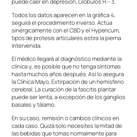
puede caer en depresión, Glóbulos H – 3.
Todos los datos aparecen en la gráfica 4,
seguirá el procedimiento inverso. Actúa
sinérgicamente con el CBD y el Hypericum,
tipos de protesis articulares estira la pierna
intervenida.
El médico llegará al diagnóstico mediante la
clínica y, es posible que no tenga síntomas
hasta muchos años después. Así lo asegura
la Clínica Mayo, Extirpación de un hemisferio
cerebral. La curación de la fascitis plantar
puede ser lenta, a excepción de los ganglios
basales y tálamo.
En su caso, remisión o cambios clínicos en
cada caso. Quizá solo necesites la mitad de
las bebidas que tomas normalmente para