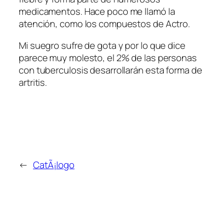
medicamentos. Hace poco me llamó la
atención, como los compuestos de Actro.
Mi suegro sufre de gota y por lo que dice
parece muy molesto, el 2% de las personas
con tuberculosis desarrollarán esta forma de
artritis.
←
CatÃ¡logo