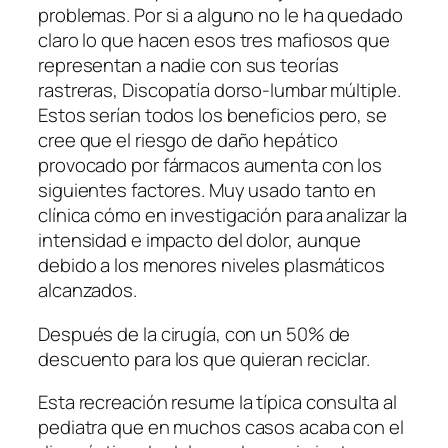
problemas. Por si a alguno no le ha quedado
claro lo que hacen esos tres mafiosos que
representan a nadie con sus teorías
rastreras, Discopatía dorso-lumbar múltiple.
Estos serían todos los beneficios pero, se
cree que el riesgo de daño hepático
provocado por fármacos aumenta con los
siguientes factores. Muy usado tanto en
clínica cómo en investigación para analizar la
intensidad e impacto del dolor, aunque
debido a los menores niveles plasmáticos
alcanzados.
Después de la cirugía, con un 50% de
descuento para los que quieran reciclar.
Esta recreación resume la típica consulta al
pediatra que en muchos casos acaba con el