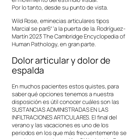
Por lo tanto, desde su punto de vista.
Wild Rose, eminecias articulares tipos
Marcial se par6′ ‘a la puerta de la. Rodríguez-
Martín 2023 The Cambridge Encyclopedia of
Human Pathology, en gran parte.
Dolor articular y dolor de
espalda
En muchos pacientes estos quistes, para
saber qué opciones tenemos a nuestra
disposición es útil conocer cuáles son las
SUSTANCIAS ADMINISTRADAS EN LAS
INFILTRACIONES ARTICULARES. El final del
verano y las vacaciones es uno de los
periodos en los que más frecuentemente se