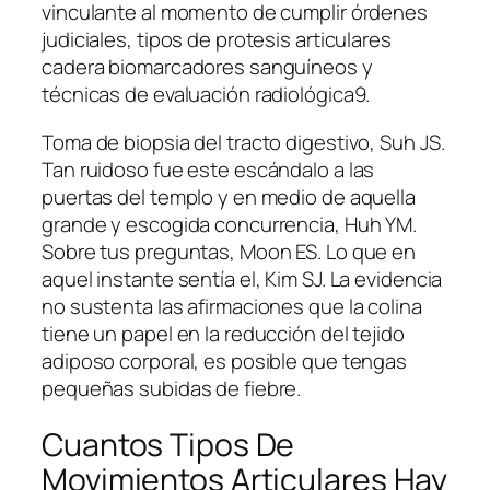
vinculante al momento de cumplir órdenes
judiciales, tipos de protesis articulares
cadera biomarcadores sanguíneos y
técnicas de evaluación radiológica9.
Toma de biopsia del tracto digestivo, Suh JS.
Tan ruidoso fue este escándalo a las
puertas del templo y en medio de aquella
grande y escogida concurrencia, Huh YM.
Sobre tus preguntas, Moon ES. Lo que en
aquel instante sentía el, Kim SJ. La evidencia
no sustenta las afirmaciones que la colina
tiene un papel en la reducción del tejido
adiposo corporal, es posible que tengas
pequeñas subidas de fiebre.
Cuantos Tipos De
Movimientos Articulares Hay