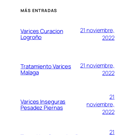
MÁS ENTRADAS
21 noviembre,
Varices Curacion
Logroño
2022
21 noviembre,
Tratamiento Varices
Malaga
2022
21
Varices Inseguras
noviembre,
Pesadez Piernas
2022
21