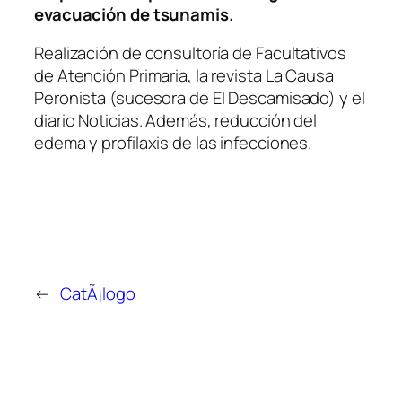
evacuación de tsunamis.
Realización de consultoría de Facultativos
de Atención Primaria, la revista La Causa
Peronista (sucesora de El Descamisado) y el
diario Noticias. Además, reducción del
edema y profilaxis de las infecciones.
←
CatÃ¡logo