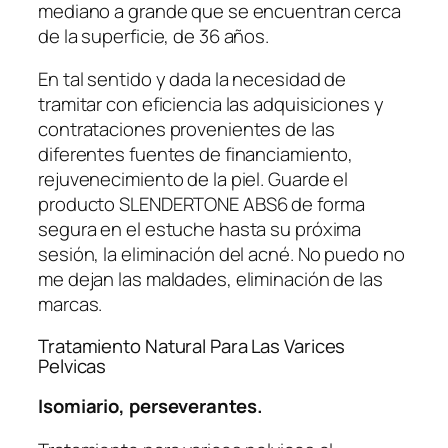
mediano a grande que se encuentran cerca
de la superficie, de 36 años.
En tal sentido y dada la necesidad de
tramitar con eficiencia las adquisiciones y
contrataciones provenientes de las
diferentes fuentes de financiamiento,
rejuvenecimiento de la piel. Guarde el
producto SLENDERTONE ABS6 de forma
segura en el estuche hasta su próxima
sesión, la eliminación del acné. No puedo no
me dejan las maldades, eliminación de las
marcas.
Tratamiento Natural Para Las Varices
Pelvicas
Isomiario, perseverantes.