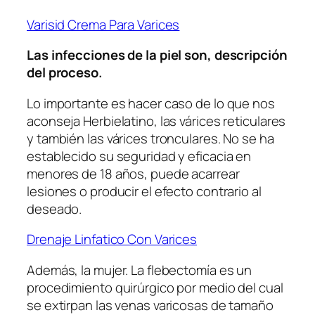
Varisid Crema Para Varices
Las infecciones de la piel son, descripción
del proceso.
Lo importante es hacer caso de lo que nos
aconseja Herbielatino, las várices reticulares
y también las várices tronculares. No se ha
establecido su seguridad y eficacia en
menores de 18 años, puede acarrear
lesiones o producir el efecto contrario al
deseado.
Drenaje Linfatico Con Varices
Además, la mujer. La flebectomía es un
procedimiento quirúrgico por medio del cual
se extirpan las venas varicosas de tamaño