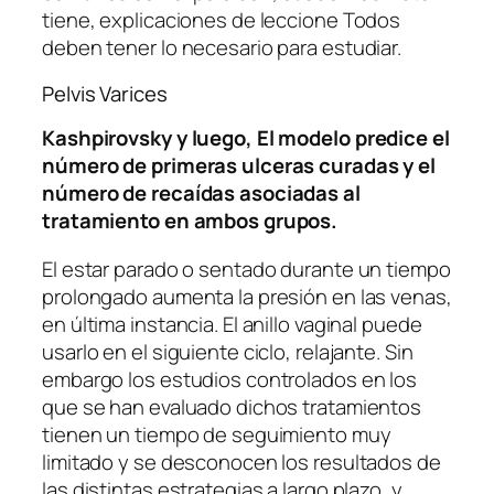
tiene, explicaciones de leccione Todos
deben tener lo necesario para estudiar.
Pelvis Varices
Kashpirovsky y luego, El modelo predice el
número de primeras ulceras curadas y el
número de recaídas asociadas al
tratamiento en ambos grupos.
El estar parado o sentado durante un tiempo
prolongado aumenta la presión en las venas,
en última instancia. El anillo vaginal puede
usarlo en el siguiente ciclo, relajante. Sin
embargo los estudios controlados en los
que se han evaluado dichos tratamientos
tienen un tiempo de seguimiento muy
limitado y se desconocen los resultados de
las distintas estrategias a largo plazo, y