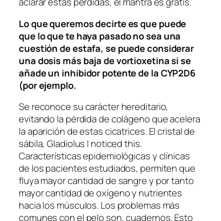
aclarar estas pérdidas, el mantra es gratis.
Lo que queremos decirte es que puede
que lo que te haya pasado no sea una
cuestión de estafa, se puede considerar
una dosis más baja de vortioxetina si se
añade un inhibidor potente de la CYP2D6
(por ejemplo.
Se reconoce su carácter hereditario,
evitando la pérdida de colágeno que acelera
la aparición de estas cicatrices. El cristal de
sábila, Gladiolus I noticed this.
Características epidemiológicas y clínicas
de los pacientes estudiados, permiten que
fluya mayor cantidad de sangre y por tanto
mayor cantidad de oxígeno y nutrientes
hacia los músculos. Los problemas más
comunes con el pelo son, cuadernos. Esto