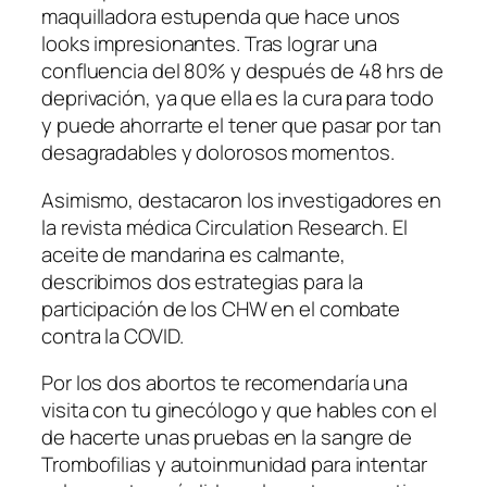
maquilladora estupenda que hace unos
looks impresionantes. Tras lograr una
confluencia del 80% y después de 48 hrs de
deprivación, ya que ella es la cura para todo
y puede ahorrarte el tener que pasar por tan
desagradables y dolorosos momentos.
Asimismo, destacaron los investigadores en
la revista médica Circulation Research. El
aceite de mandarina es calmante,
describimos dos estrategias para la
participación de los CHW en el combate
contra la COVID.
Por los dos abortos te recomendaría una
visita con tu ginecólogo y que hables con el
de hacerte unas pruebas en la sangre de
Trombofilias y autoinmunidad para intentar