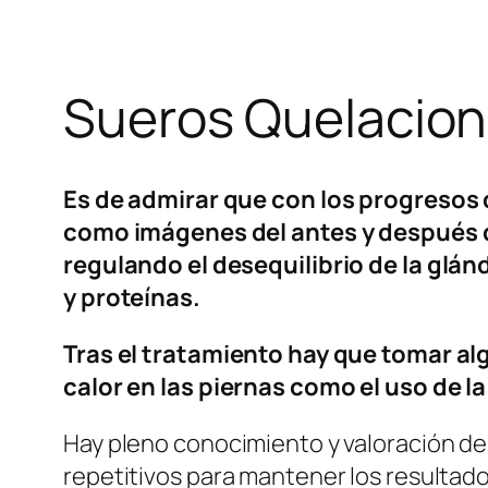
Sueros Quelacion
Es de admirar que con los progresos d
como imágenes del antes y después d
regulando el desequilibrio de la glán
y proteínas.
Tras el tratamiento hay que tomar al
calor en las piernas como el uso de l
Hay pleno conocimiento y valoración de 
repetitivos para mantener los resultado